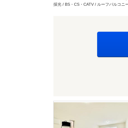
採光 / BS・CS・CATV / ルーフバルコニー