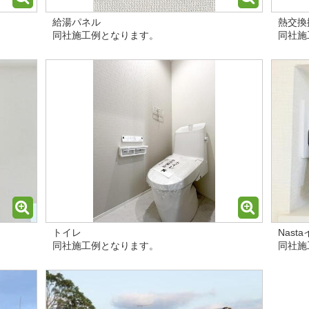
給湯パネル
熱交換
同社施工例となります。
同社施
トイレ
Nast
同社施工例となります。
同社施