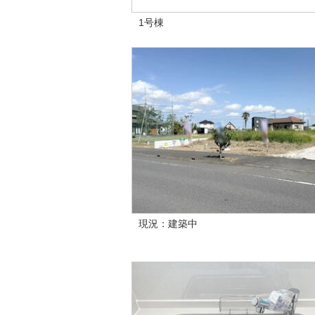
1号棟
現況：建築中