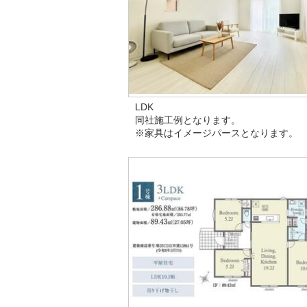
LDK
同社施工例となります。
※家具はイメージパースとなります。