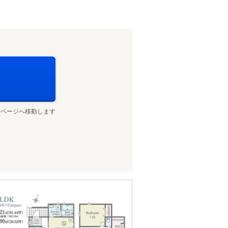
せページへ移動します