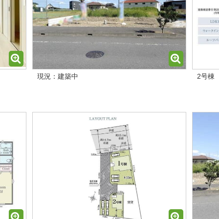
現況：建築中
2号棟