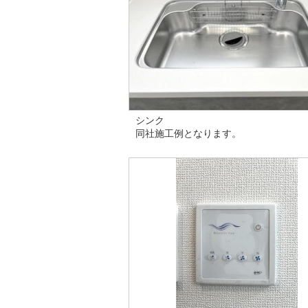
シンク
同社施工例となります。