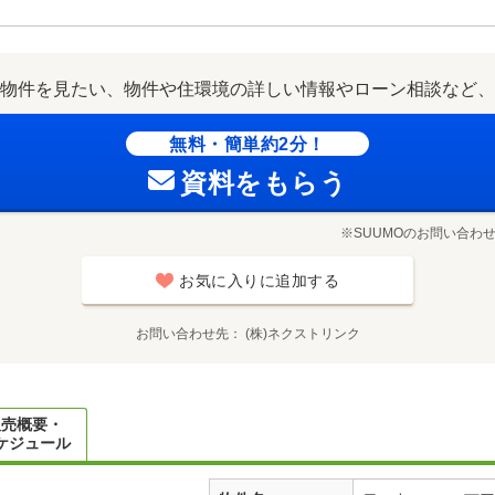
物件を見たい、物件や住環境の詳しい情報やローン相談など、
無料・簡単約2分！
資料をもらう
※SUUMOのお問い合わ
お気に入りに追加する
お問い合わせ先
(株)ネクストリンク
販売概要・
ケジュール