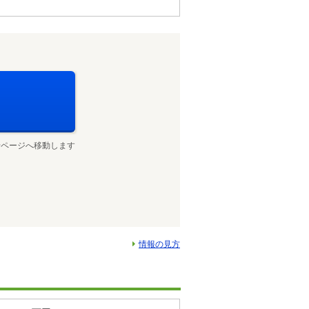
せページへ移動します
情報の見方