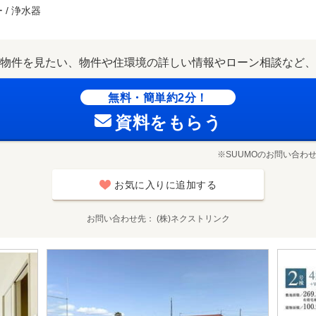
 / 浄水器
物件を見たい、物件や住環境の詳しい情報やローン相談など、
無料・簡単約2分！
資料をもらう
※SUUMOのお問い合わ
お気に入りに追加する
お問い合わせ先
(株)ネクストリンク