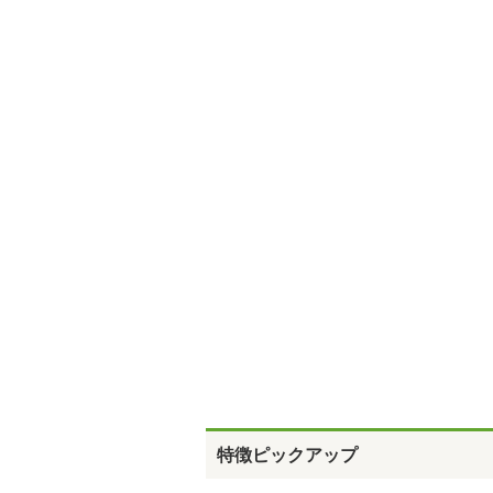
特徴ピックアップ