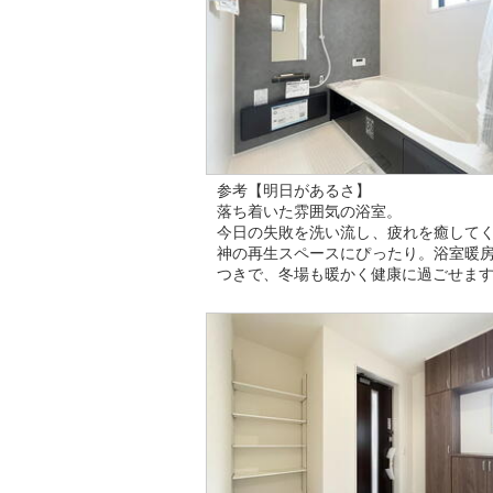
参考【明日があるさ】
落ち着いた雰囲気の浴室。
今日の失敗を洗い流し、疲れを癒して
神の再生スペースにぴったり。浴室暖
つきで、冬場も暖かく健康に過ごせま