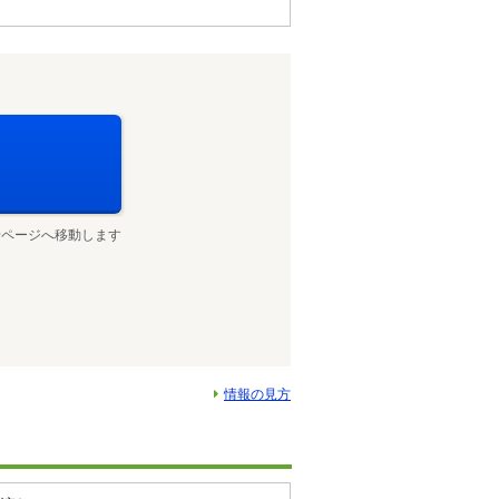
せページへ移動します
情報の見方