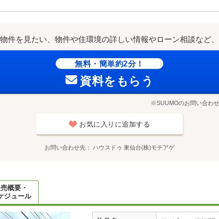
物件を見たい、物件や住環境の詳しい情報やローン相談など、
無料・簡単約2分！
資料をもらう
※SUUMOのお問い合わ
お気に入りに追加する
お問い合わせ先
ハウスドゥ 東仙台(株)モチアゲ
販売概要・
ケジュール