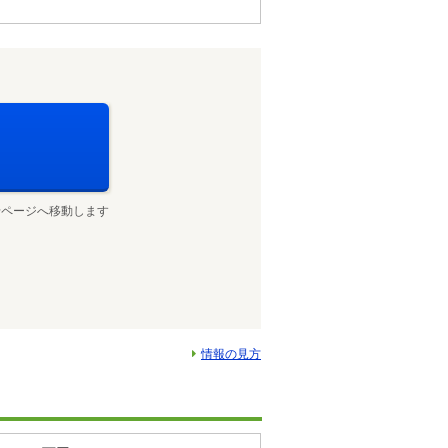
せページへ移動します
情報の見方