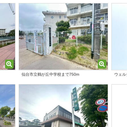
仙台市立鶴が丘中学校まで750m
ウェル