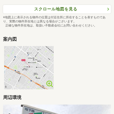
スクロール地図を見る
※地図上に表示される物件の位置は付近住所に所在することを表すものであ
り、実際の物件所在地とは異なる場合がございます。
正確な物件所在地は、取扱い不動産会社にお問い合わせください。
案内図
周辺環境