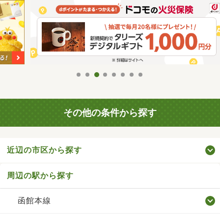
その他の条件から探す
近辺の市区から探す
周辺の駅から探す
函館本線