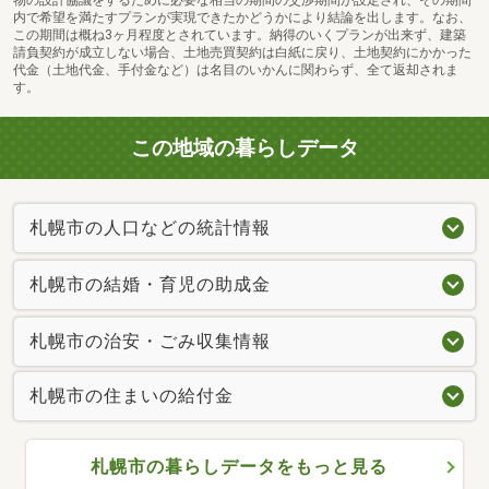
内で希望を満たすプランが実現できたかどうかにより結論を出します。なお、
この期間は概ね3ヶ月程度とされています。納得のいくプランが出来ず、建築
請負契約が成立しない場合、土地売買契約は白紙に戻り、土地契約にかかった
代金（土地代金、手付金など）は名目のいかんに関わらず、全て返却されま
す。
この地域の暮らしデータ
札幌市の人口などの統計情報
札幌市の結婚・育児の助成金
札幌市の治安・ごみ収集情報
札幌市の住まいの給付金
札幌市の暮らしデータをもっと見る