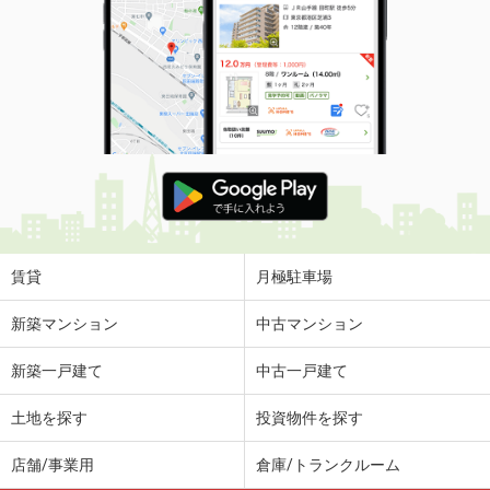
賃貸
月極駐車場
新築マンション
中古マンション
新築一戸建て
中古一戸建て
土地を探す
投資物件を探す
店舗/事業用
倉庫/トランクルーム