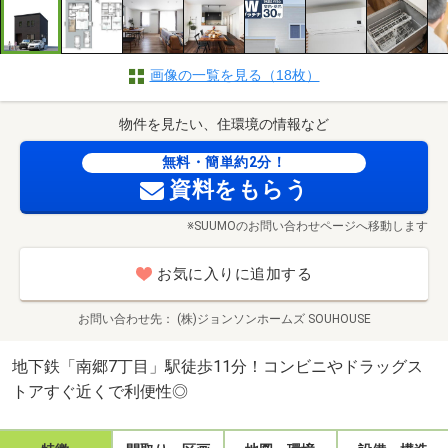
画像の一覧を見る（18枚）
物件を見たい、住環境の情報など
無料・簡単約2分！
資料をもらう
※SUUMOのお問い合わせページへ移動します
お気に入りに追加する
お問い合わせ先
(株)ジョンソンホームズ SOUHOUSE
地下鉄「南郷7丁目」駅徒歩11分！コンビニやドラッグス
トアすぐ近くで利便性◎