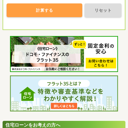
計算する
リセット
住宅ローンをお考えの方へ