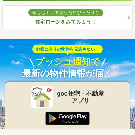
最もおトクであなたにぴったりな
住宅ローンをみてみよう！
お気に入りの物件を見逃さない！
プッシュ通知で
最新の物件情報が届く
goo住宅・不動産
アプリ