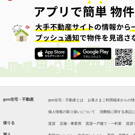
goo住宅・不動産
goo住宅・不動産とは
お客さまご利用端末からの情
個人情報の取り扱いについて
消費税に関する表記
借りる
賃貸
店舗・事業用
賃貸一戸建て・一軒家
賃貸
買う