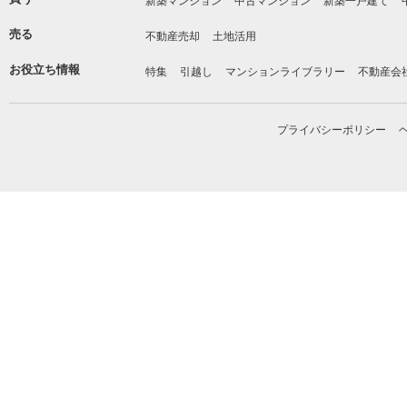
新築マンション
中古マンション
新築一戸建て
売る
不動産売却
土地活用
お役立ち情報
特集
引越し
マンションライブラリー
不動産会
プライバシーポリシー