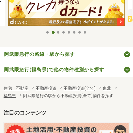
阿武隈急行の路線・駅から探す
阿武隈急行(福島県)で他の物件種別から探す
住宅・不動産
不動産投資
不動産投資(全て)
東北
福島県
阿武隈急行の駅から不動産投資(全て)物件を探す
注目のコンテンツ