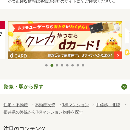
かつ正確な情報は各鉄道会社のサイトにてご確認ください。
路線・駅から探す
住宅・不動産
不動産投資
1棟マンション
甲信越・北陸
福井県の路線から1棟マンション物件を探す
注目のコンテンツ