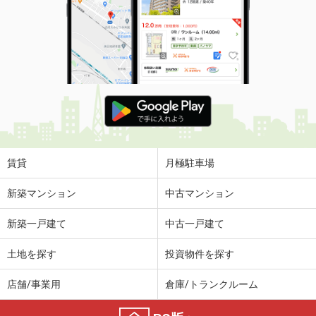
賃貸
月極駐車場
新築マンション
中古マンション
新築一戸建て
中古一戸建て
土地を探す
投資物件を探す
店舗/事業用
倉庫/トランクルーム