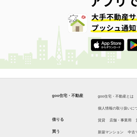
goo住宅・不動産
goo住宅・不動産とは
個人情報の取り扱いに
借りる
賃貸
店舗・事業用
買う
新築マンション
中古