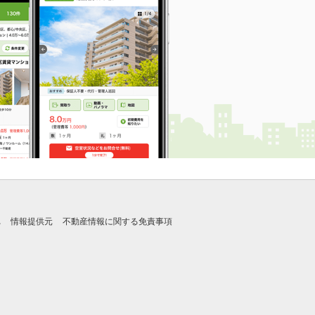
れ
情報提供元
不動産情報に関する免責事項