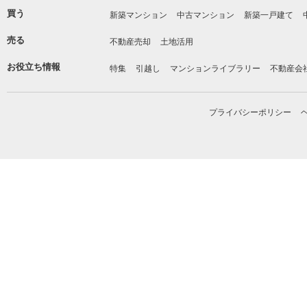
買う
新築マンション
中古マンション
新築一戸建て
売る
不動産売却
土地活用
お役立ち情報
特集
引越し
マンションライブラリー
不動産会
プライバシーポリシー