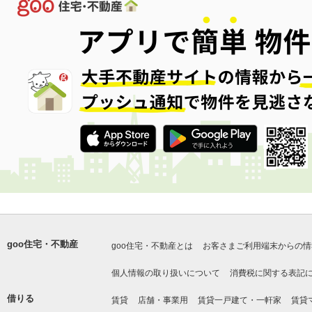
goo住宅・不動産
goo住宅・不動産とは
お客さまご利用端末からの情
個人情報の取り扱いについて
消費税に関する表記
借りる
賃貸
店舗・事業用
賃貸一戸建て・一軒家
賃貸