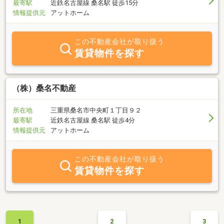
最寄駅
近鉄名古屋線 桑名駅 徒歩15分
情報提供元
アットホーム
この不動産会社が取り扱う
賃貸物件を探す
（株）桑名不動産
所在地
三重県桑名市中央町１丁目９２
最寄駅
近鉄名古屋線 桑名駅 徒歩4分
情報提供元
アットホーム
この不動産会社が取り扱う
賃貸物件を探す
1
2
3