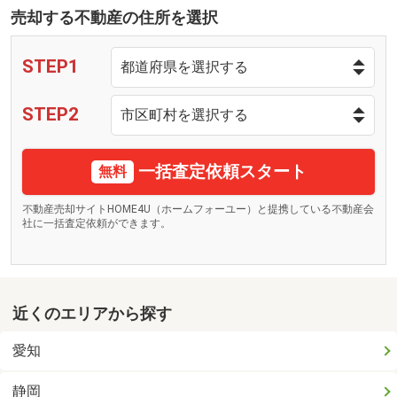
売却する不動産の住所を選択
STEP1
STEP2
一括査定依頼スタート
無料
不動産売却サイトHOME4U（ホームフォーユー）と提携している不動産会
社に一括査定依頼ができます。
近くのエリアから探す
愛知
静岡