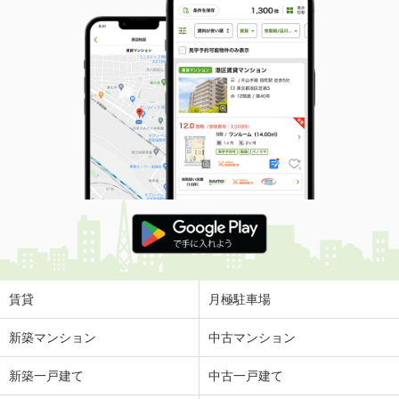
賃貸
月極駐車場
新築マンション
中古マンション
新築一戸建て
中古一戸建て