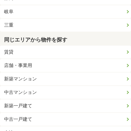
岐阜
三重
同じエリアから物件を探す
賃貸
店舗・事業用
新築マンション
中古マンション
新築一戸建て
中古一戸建て