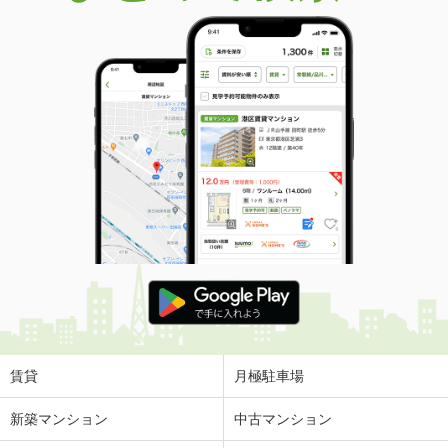
賃貸
月極駐車場
新築マンション
中古マンション