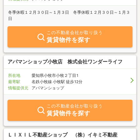
冬季休暇１２月３０日～１月３日 冬季休暇１２月３０日～１月３
日
この不動産会社が取り扱う
賃貸物件を探す
アパマンショップ小牧店 株式会社ワンダーライフ
所在地
愛知県小牧市小牧２丁目1
最寄駅
名鉄小牧線 小牧駅 徒歩12分
情報提供元
アパマンショップ
この不動産会社が取り扱う
賃貸物件を探す
ＬＩＸＩＬ不動産ショップ （株）イキミ不動産