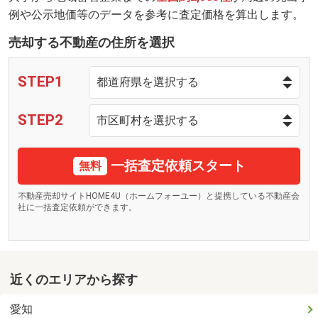
例や公示地価等のデータを参考に査定価格を算出します。
売却する不動産の住所を選択
STEP1
STEP2
一括査定依頼スタート
無料
不動産売却サイトHOME4U（ホームフォーユー）と提携している不動産会
社に一括査定依頼ができます。
近くのエリアから探す
愛知