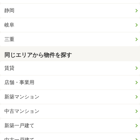
静岡
岐阜
三重
同じエリアから物件を探す
賃貸
店舗・事業用
新築マンション
中古マンション
新築一戸建て
中古一戸建て