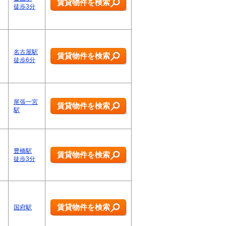
賃貸物件を検索
徒歩3分
名古屋駅
賃貸物件を検索
徒歩6分
尾張一宮
賃貸物件を検索
駅
豊橋駅
賃貸物件を検索
徒歩3分
賃貸物件を検索
国府駅