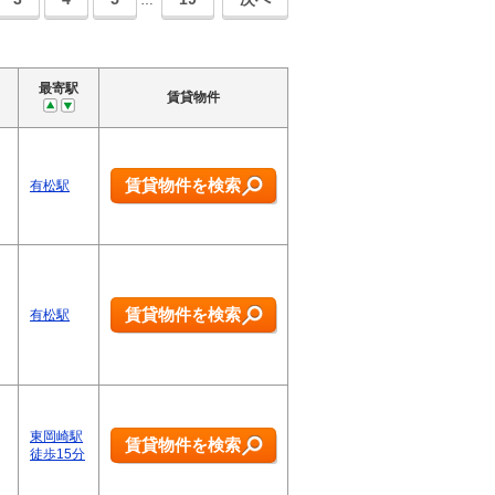
…
最寄駅
賃貸物件
賃貸物件を検索
有松駅
賃貸物件を検索
有松駅
東岡崎駅
賃貸物件を検索
徒歩15分