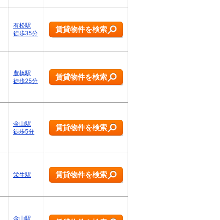
有松駅
賃貸物件を検索
徒歩35分
豊橋駅
賃貸物件を検索
徒歩25分
金山駅
賃貸物件を検索
徒歩5分
賃貸物件を検索
栄生駅
金山駅