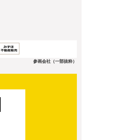
参画会社（一部抜粋）