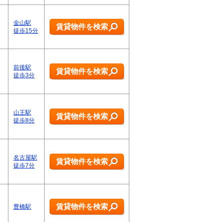
金山駅
賃貸物件を検索
徒歩15分
前後駅
賃貸物件を検索
徒歩3分
山王駅
賃貸物件を検索
徒歩8分
名古屋駅
賃貸物件を検索
徒歩7分
賃貸物件を検索
豊橋駅