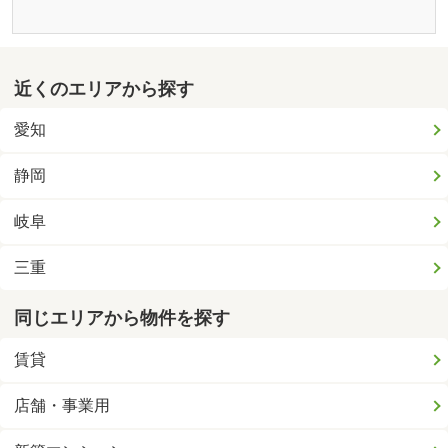
近くのエリアから探す
愛知
静岡
岐阜
三重
同じエリアから物件を探す
賃貸
店舗・事業用