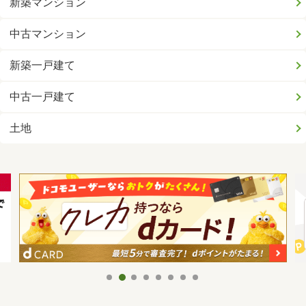
新築マンション
中古マンション
新築一戸建て
中古一戸建て
土地