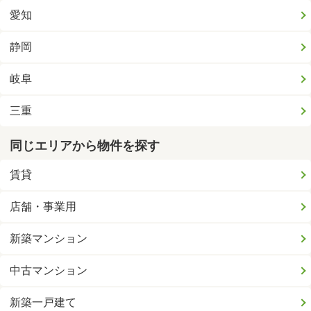
愛知
静岡
岐阜
三重
同じエリアから物件を探す
賃貸
店舗・事業用
新築マンション
中古マンション
新築一戸建て