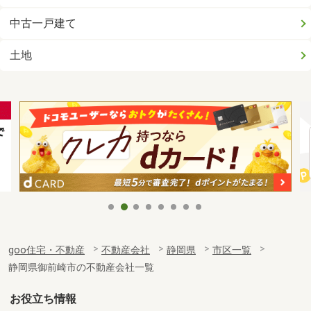
中古一戸建て
土地
goo住宅・不動産
不動産会社
静岡県
市区一覧
静岡県御前崎市の不動産会社一覧
お役立ち情報