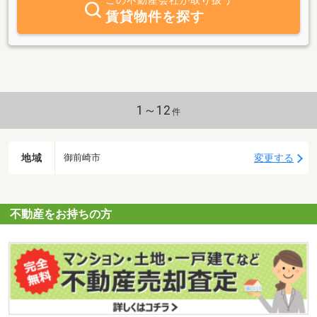
この不動産会社が取り扱う
賃貸物件を探す
1～12
件
地域
変更する
御前崎市
不動産をお持ちの方