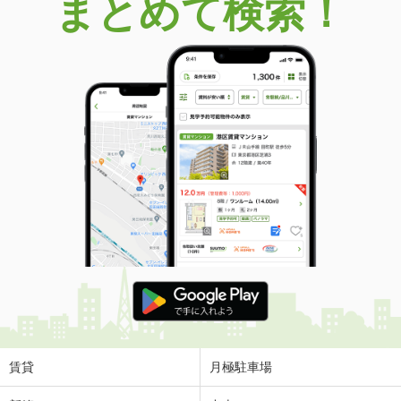
まとめて検索！
賃貸
月極駐車場