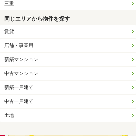
三重
同じエリアから物件を探す
賃貸
店舗・事業用
新築マンション
中古マンション
新築一戸建て
中古一戸建て
土地