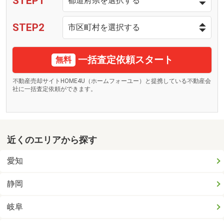
STEP1
STEP2
一括査定依頼スタート
無料
不動産売却サイトHOME4U（ホームフォーユー）と提携している不動産会
社に一括査定依頼ができます。
近くのエリアから探す
愛知
静岡
岐阜