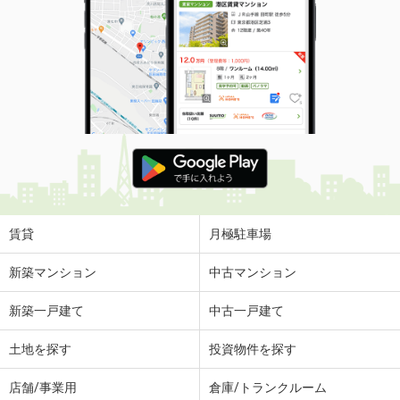
賃貸
月極駐車場
新築マンション
中古マンション
新築一戸建て
中古一戸建て
土地を探す
投資物件を探す
店舗/事業用
倉庫/トランクルーム