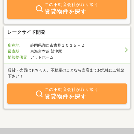
この不動産会社が取り扱う
賃貸物件を探す
レークサイド開発
所在地
静岡県湖西市古見１０３５－２
最寄駅
東海道本線 鷲津駅
情報提供元
アットホーム
賃貸・売買はもちろん、不動産のことなら当店までお気軽にご相談
下さい！
この不動産会社が取り扱う
賃貸物件を探す