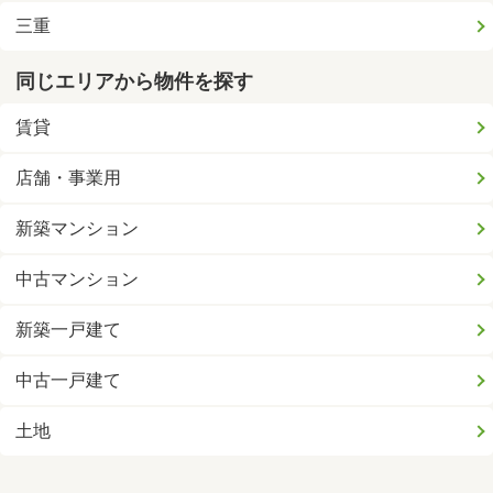
三重
同じエリアから物件を探す
賃貸
店舗・事業用
新築マンション
中古マンション
新築一戸建て
中古一戸建て
土地