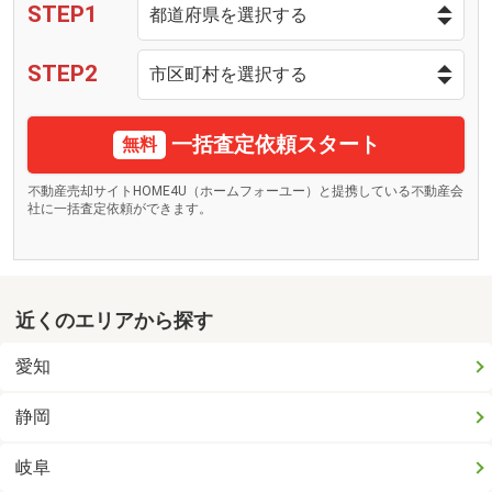
STEP1
STEP2
一括査定依頼スタート
無料
不動産売却サイトHOME4U（ホームフォーユー）と提携している不動産会
社に一括査定依頼ができます。
近くのエリアから探す
愛知
静岡
岐阜