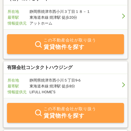
所在地
静岡県焼津市西小川３丁目１８－１
最寄駅
東海道本線 焼津駅 徒歩20分
情報提供元
アットホーム
この不動産会社が取り扱う
賃貸物件を探す
有限会社コンタクトハウジング
所在地
静岡県焼津市西小川５丁目9-6
最寄駅
東海道本線 焼津駅 徒歩8分
情報提供元
LIFULL HOME'S
この不動産会社が取り扱う
賃貸物件を探す