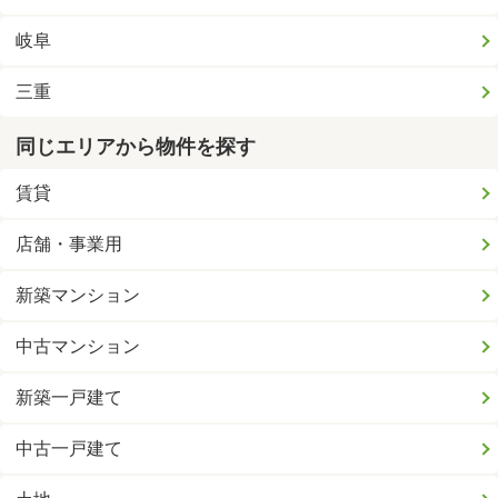
岐阜
三重
同じエリアから物件を探す
賃貸
店舗・事業用
新築マンション
中古マンション
新築一戸建て
中古一戸建て