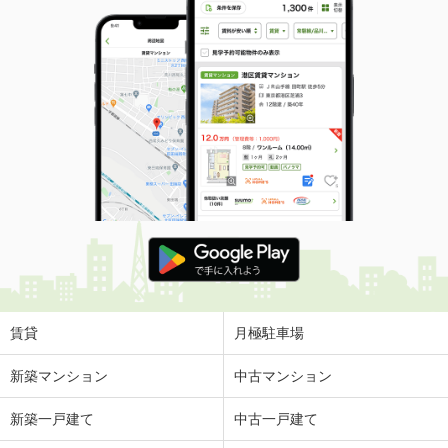
賃貸
月極駐車場
新築マンション
中古マンション
新築一戸建て
中古一戸建て