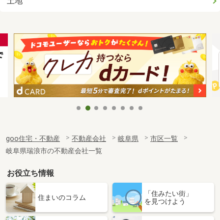
土地
goo住宅・不動産
不動産会社
岐阜県
市区一覧
岐阜県瑞浪市の不動産会社一覧
お役立ち情報
「住みたい街」
住まいのコラム
を見つけよう