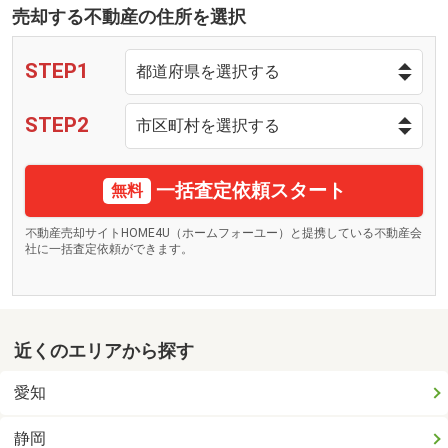
売却する不動産の住所を選択
STEP1
STEP2
一括査定依頼スタート
無料
不動産売却サイトHOME4U（ホームフォーユー）と提携している不動産会
社に一括査定依頼ができます。
近くのエリアから探す
愛知
静岡