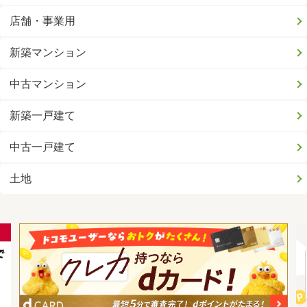
店舗・事業用
新築マンション
中古マンション
新築一戸建て
中古一戸建て
土地