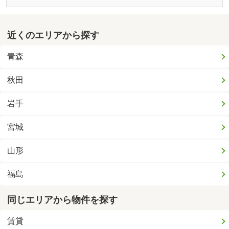
近くのエリアから探す
青森
秋田
岩手
宮城
山形
福島
同じエリアから物件を探す
賃貸