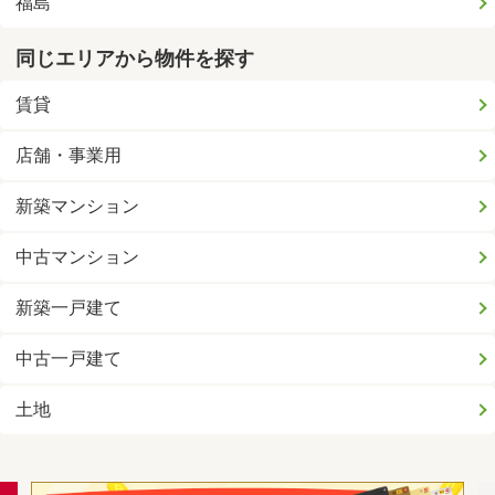
福島
同じエリアから物件を探す
賃貸
店舗・事業用
新築マンション
中古マンション
新築一戸建て
中古一戸建て
土地