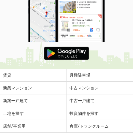
賃貸
月極駐車場
新築マンション
中古マンション
新築一戸建て
中古一戸建て
土地を探す
投資物件を探す
店舗/事業用
倉庫/トランクルーム