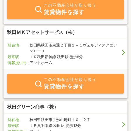
この不動産会社が取り扱う
賃貸物件を探す
秋田ＭＫアセットサービス（株）
所在地
秋田県秋田市東通２丁目１－１ヴェルディスクエア
２ＦーＢ
最寄駅
ＪＲ秋田新幹線 秋田駅 徒歩8分
情報提供元
アットホーム
この不動産会社が取り扱う
賃貸物件を探す
秋田グリーン商事（株）
所在地
秋田県秋田市手形山崎町１０－２７
最寄駅
ＪＲ奥羽本線 秋田駅 徒歩12分