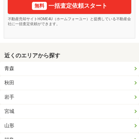
一括査定依頼スタート
無料
不動産売却サイトHOME4U（ホームフォーユー）と提携している不動産会
社に一括査定依頼ができます。
近くのエリアから探す
青森
秋田
岩手
宮城
山形