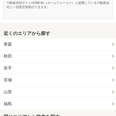
不動産売却サイトHOME4U（ホームフォーユー）と提携している不動産会
社に一括査定依頼ができます。
近くのエリアから探す
青森
秋田
岩手
宮城
山形
福島