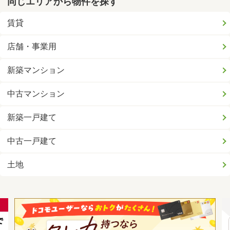
同じエリアから物件を探す
賃貸
店舗・事業用
新築マンション
中古マンション
新築一戸建て
中古一戸建て
土地