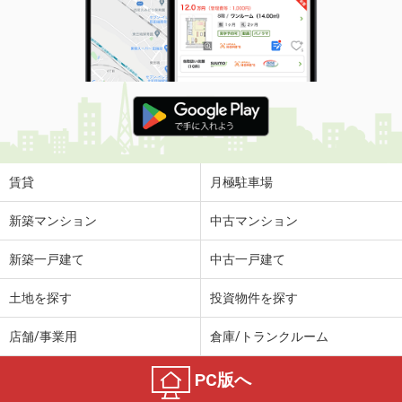
賃貸
月極駐車場
新築マンション
中古マンション
新築一戸建て
中古一戸建て
土地を探す
投資物件を探す
店舗/事業用
倉庫/トランクルーム
PC版へ