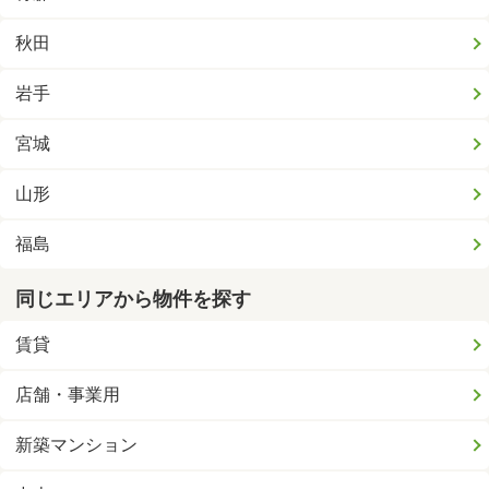
秋田
岩手
宮城
山形
福島
同じエリアから物件を探す
賃貸
店舗・事業用
新築マンション