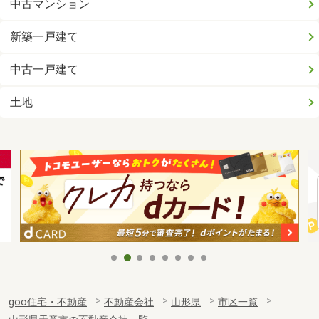
中古マンション
新築一戸建て
中古一戸建て
土地
goo住宅・不動産
不動産会社
山形県
市区一覧