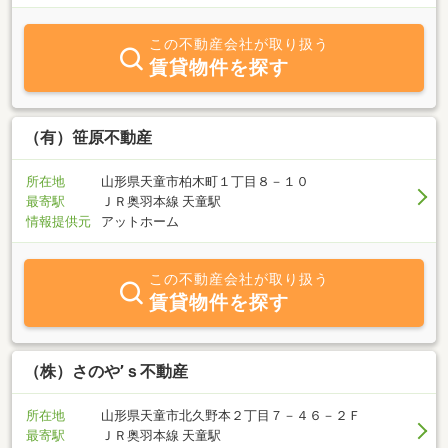
この不動産会社が取り扱う
賃貸物件を探す
（有）笹原不動産
所在地
山形県天童市柏木町１丁目８－１０
最寄駅
ＪＲ奥羽本線 天童駅
情報提供元
アットホーム
この不動産会社が取り扱う
賃貸物件を探す
（株）さのや’ｓ不動産
所在地
山形県天童市北久野本２丁目７－４６－２Ｆ
最寄駅
ＪＲ奥羽本線 天童駅