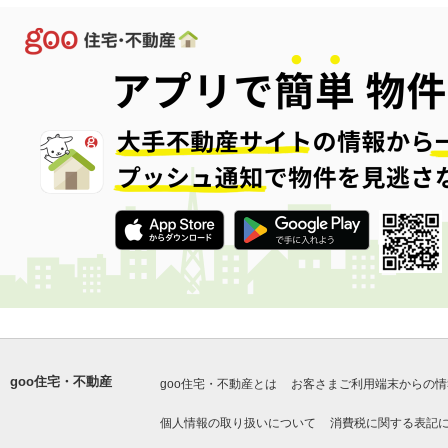
goo住宅・不動産
goo住宅・不動産とは
お客さまご利用端末からの情
個人情報の取り扱いについて
消費税に関する表記