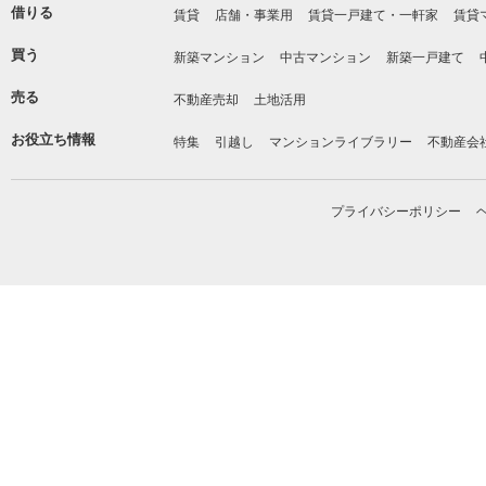
借りる
賃貸
店舗・事業用
賃貸一戸建て・一軒家
賃貸
買う
新築マンション
中古マンション
新築一戸建て
売る
不動産売却
土地活用
お役立ち情報
特集
引越し
マンションライブラリー
不動産会
プライバシーポリシー