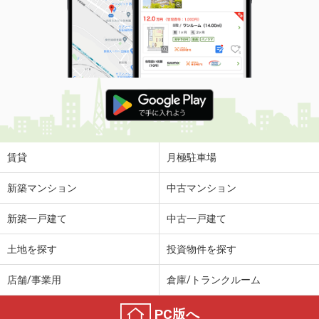
賃貸
月極駐車場
新築マンション
中古マンション
新築一戸建て
中古一戸建て
土地を探す
投資物件を探す
店舗/事業用
倉庫/トランクルーム
PC版へ