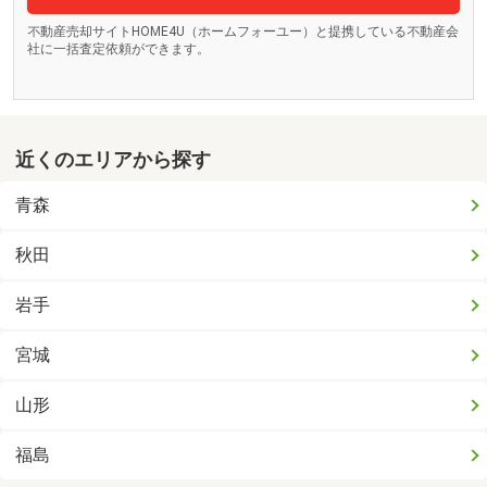
不動産売却サイトHOME4U（ホームフォーユー）と提携している不動産会
社に一括査定依頼ができます。
近くのエリアから探す
青森
秋田
岩手
宮城
山形
福島