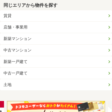
同じエリアから物件を探す
賃貸
店舗・事業用
新築マンション
中古マンション
新築一戸建て
中古一戸建て
土地