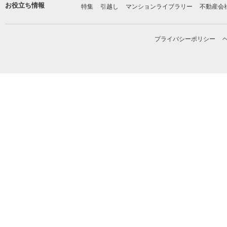
お役立ち情報
特集
引越し
マンションライブラリー
不動産会
プライバシーポリシー