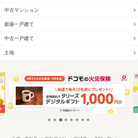
中古マンション
新築一戸建て
中古一戸建て
土地