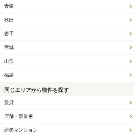
青森
秋田
岩手
宮城
山形
福島
同じエリアから物件を探す
賃貸
店舗・事業用
新築マンション