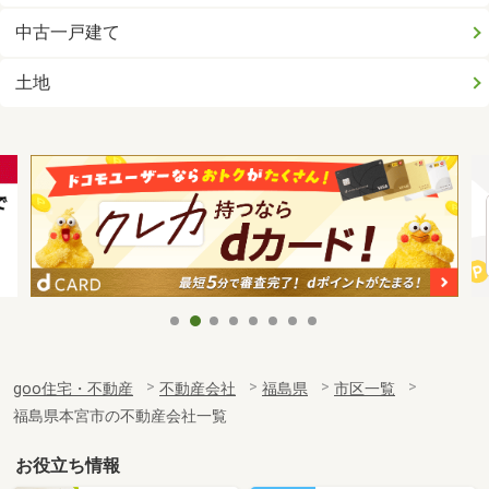
中古一戸建て
土地
goo住宅・不動産
不動産会社
福島県
市区一覧
福島県本宮市の不動産会社一覧
お役立ち情報