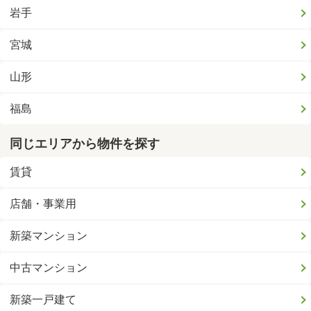
岩手
宮城
山形
福島
同じエリアから物件を探す
賃貸
店舗・事業用
新築マンション
中古マンション
新築一戸建て