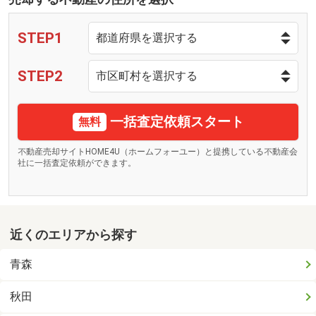
STEP1
STEP2
一括査定依頼スタート
無料
不動産売却サイトHOME4U（ホームフォーユー）と提携している不動産会
社に一括査定依頼ができます。
近くのエリアから探す
青森
秋田