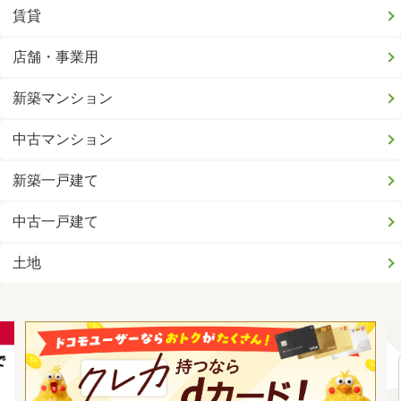
賃貸
店舗・事業用
新築マンション
中古マンション
新築一戸建て
中古一戸建て
土地