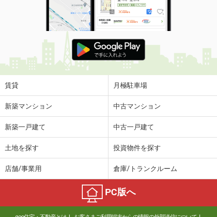
賃貸
月極駐車場
新築マンション
中古マンション
新築一戸建て
中古一戸建て
土地を探す
投資物件を探す
店舗/事業用
倉庫/トランクルーム
PC版へ