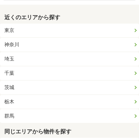
近くのエリアから探す
東京
神奈川
埼玉
千葉
茨城
栃木
群馬
同じエリアから物件を探す