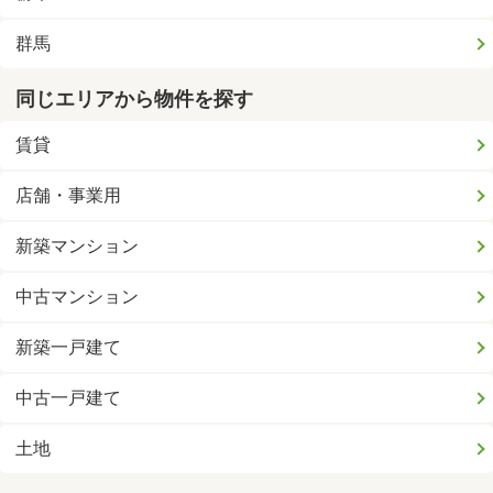
群馬
同じエリアから物件を探す
賃貸
店舗・事業用
新築マンション
中古マンション
新築一戸建て
中古一戸建て
土地