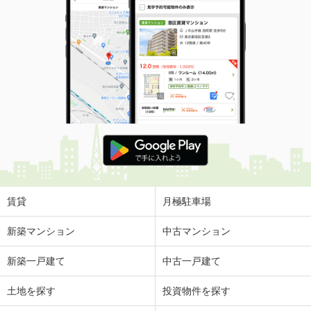
賃貸
月極駐車場
新築マンション
中古マンション
新築一戸建て
中古一戸建て
土地を探す
投資物件を探す