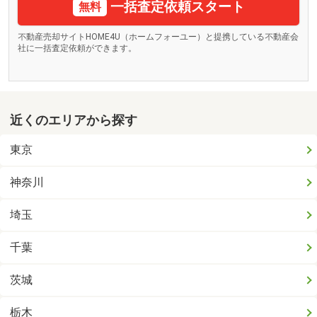
一括査定依頼スタート
無料
不動産売却サイトHOME4U（ホームフォーユー）と提携している不動産会
社に一括査定依頼ができます。
近くのエリアから探す
東京
神奈川
埼玉
千葉
茨城
栃木