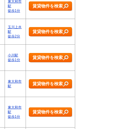
東大和市
賃貸物件を検索
駅
徒歩1分
玉川上水
賃貸物件を検索
駅
徒歩2分
小川駅
賃貸物件を検索
徒歩1分
東大和市
賃貸物件を検索
駅
東大和市
賃貸物件を検索
駅
徒歩1分