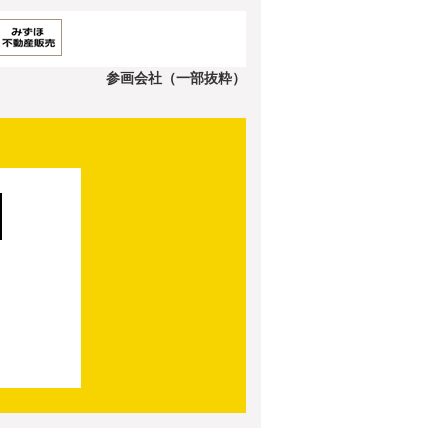
参画会社（一部抜粋）