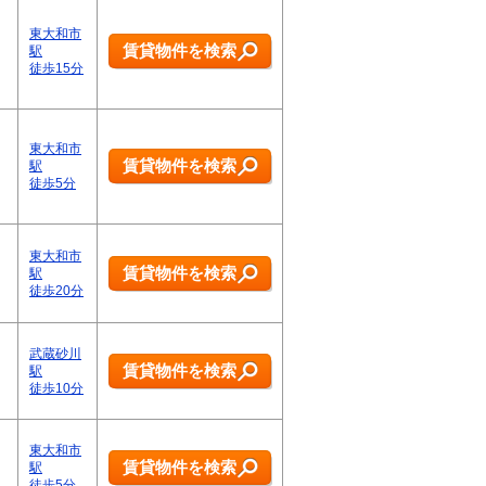
東大和市
賃貸物件を検索
駅
徒歩15分
東大和市
賃貸物件を検索
駅
徒歩5分
東大和市
賃貸物件を検索
駅
徒歩20分
武蔵砂川
賃貸物件を検索
駅
徒歩10分
東大和市
賃貸物件を検索
駅
徒歩5分