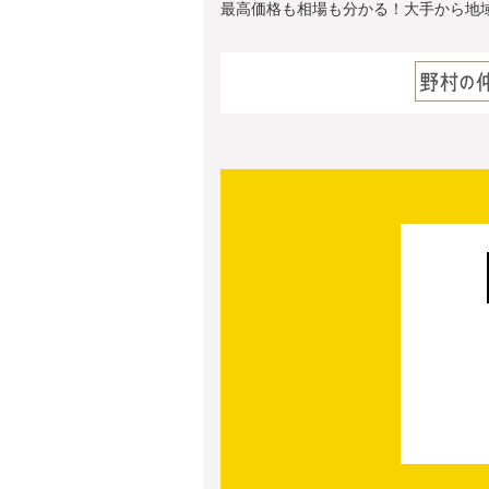
最高価格も相場も分かる！大手から地