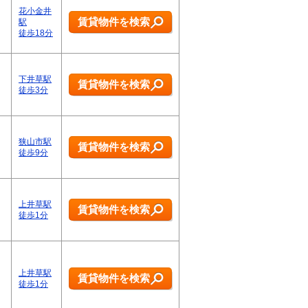
花小金井
賃貸物件を検索
駅
徒歩18分
下井草駅
賃貸物件を検索
徒歩3分
狭山市駅
賃貸物件を検索
徒歩9分
上井草駅
賃貸物件を検索
徒歩1分
上井草駅
賃貸物件を検索
徒歩1分