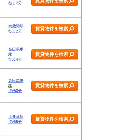
賃貸物件を検索
徒歩2分
武蔵関駅
賃貸物件を検索
徒歩2分
高田馬場
賃貸物件を検索
駅
徒歩4分
高田馬場
賃貸物件を検索
駅
徒歩3分
…
上井草駅
賃貸物件を検索
徒歩6分