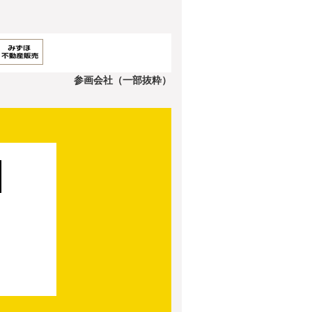
参画会社（一部抜粋）