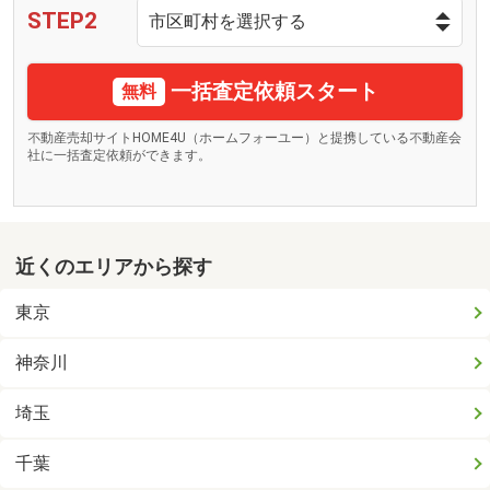
STEP2
一括査定依頼スタート
無料
不動産売却サイトHOME4U（ホームフォーユー）と提携している不動産会
社に一括査定依頼ができます。
近くのエリアから探す
東京
神奈川
埼玉
千葉