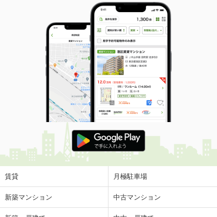
賃貸
月極駐車場
新築マンション
中古マンション