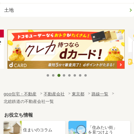
土地
goo住宅・不動産
不動産会社
東京都
路線一覧
北総鉄道の不動産会社一覧
お役立ち情報
「住みたい街」
住まいのコラム
を見つけよう