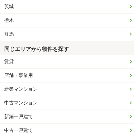
茨城
栃木
群馬
同じエリアから物件を探す
賃貸
店舗・事業用
新築マンション
中古マンション
新築一戸建て
中古一戸建て