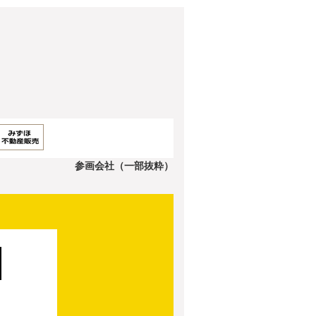
参画会社（一部抜粋）