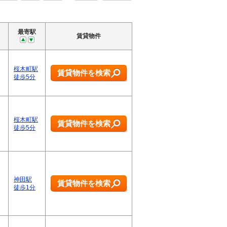
最寄駅
賃貸物件
桜木町駅
賃貸物件を検索
徒歩5分
桜木町駅
賃貸物件を検索
徒歩5分
神田駅
賃貸物件を検索
徒歩1分