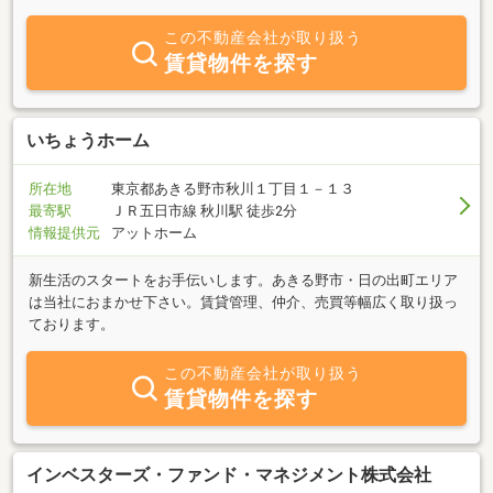
この不動産会社が取り扱う
賃貸物件を探す
いちょうホーム
所在地
東京都あきる野市秋川１丁目１－１３
最寄駅
ＪＲ五日市線 秋川駅 徒歩2分
情報提供元
アットホーム
新生活のスタートをお手伝いします。あきる野市・日の出町エリア
は当社におまかせ下さい。賃貸管理、仲介、売買等幅広く取り扱っ
ております。
この不動産会社が取り扱う
賃貸物件を探す
インベスターズ・ファンド・マネジメント株式会社