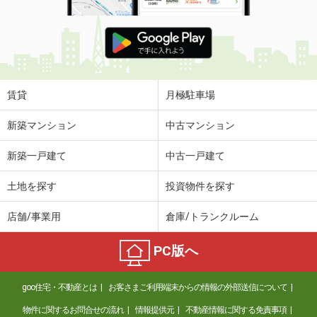
賃貸
月極駐車場
新築マンション
中古マンション
新築一戸建て
中古一戸建て
土地を探す
投資物件を探す
店舗/事業用
倉庫/トランクルーム
PC版へ
goo住宅・不動産とは
お客さまご利用端末からの情報の外部送信について
物件に関するお問合せの流れ
情報提供元
不動産情報に関する免責事項