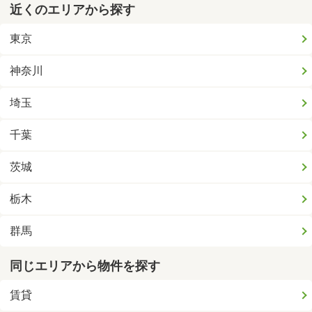
近くのエリアから探す
東京
神奈川
埼玉
千葉
茨城
栃木
群馬
同じエリアから物件を探す
賃貸