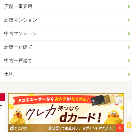
店舗・事業用
新築マンション
中古マンション
新築一戸建て
中古一戸建て
土地