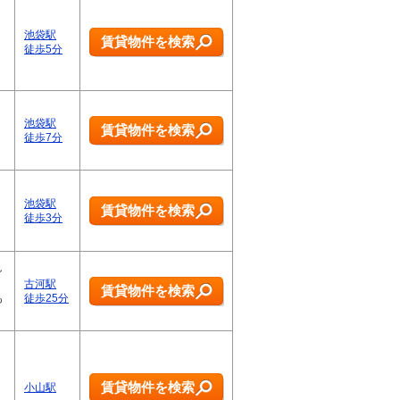
池袋駅
賃貸物件を検索
徒歩5分
池袋駅
賃貸物件を検索
徒歩7分
池袋駅
賃貸物件を検索
徒歩3分
し
古河駅
賃貸物件を検索
も
徒歩25分
賃貸物件を検索
小山駅