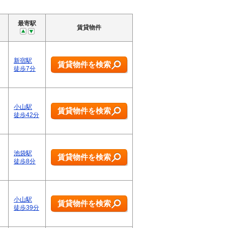
最寄駅
賃貸物件
新宿駅
賃貸物件を検索
徒歩7分
小山駅
賃貸物件を検索
徒歩42分
池袋駅
賃貸物件を検索
徒歩8分
小山駅
賃貸物件を検索
徒歩39分