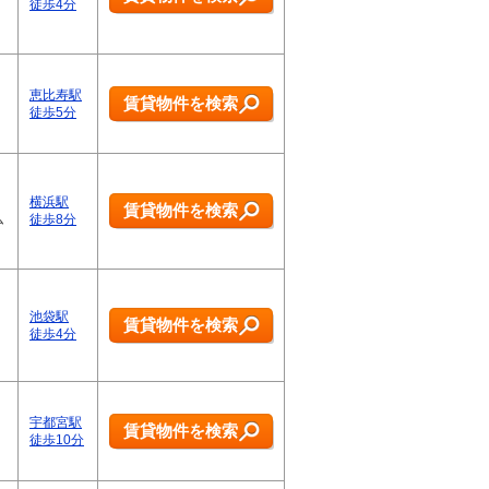
徒歩4分
恵比寿駅
賃貸物件を検索
徒歩5分
横浜駅
賃貸物件を検索
ム
徒歩8分
池袋駅
賃貸物件を検索
徒歩4分
宇都宮駅
賃貸物件を検索
徒歩10分