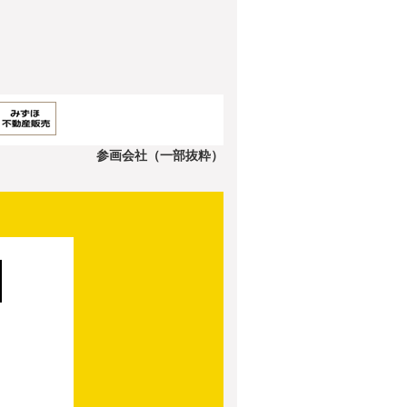
参画会社（一部抜粋）