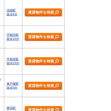
池袋駅
賃貸物件を検索
徒歩5分
宇都宮駅
賃貸物件を検索
徒歩10分
宇都宮駅
賃貸物件を検索
徒歩15分
の
東戸塚駅
賃貸物件を検索
徒歩5分
横浜駅
賃貸物件を検索