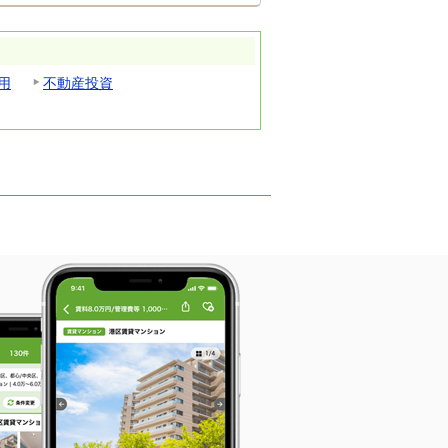
用
不動産投資