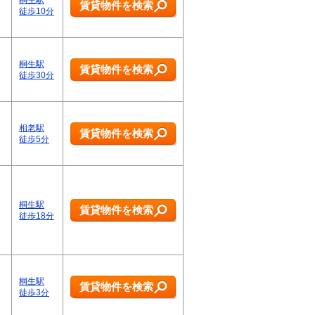
桐生駅
賃貸物件を検索
徒歩10分
桐生駅
賃貸物件を検索
徒歩30分
相老駅
賃貸物件を検索
徒歩5分
桐生駅
賃貸物件を検索
徒歩18分
桐生駅
賃貸物件を検索
徒歩3分