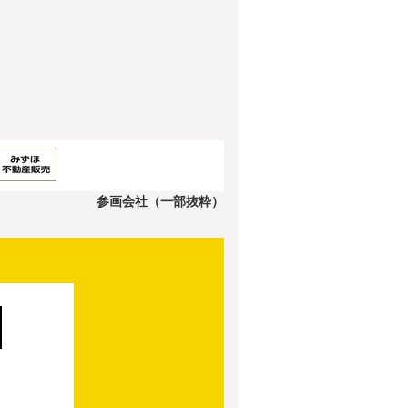
参画会社（一部抜粋）