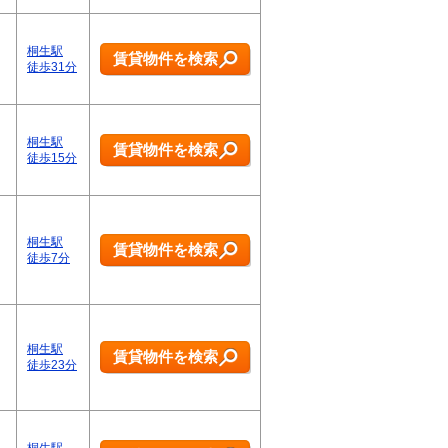
桐生駅
賃貸物件を検索
徒歩31分
桐生駅
賃貸物件を検索
徒歩15分
桐生駅
賃貸物件を検索
徒歩7分
桐生駅
賃貸物件を検索
徒歩23分