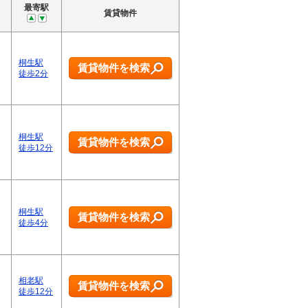
最寄駅
賃貸物件
桐生駅
賃貸物件を検索
徒歩2分
桐生駅
賃貸物件を検索
徒歩12分
桐生駅
賃貸物件を検索
徒歩4分
相老駅
賃貸物件を検索
徒歩12分