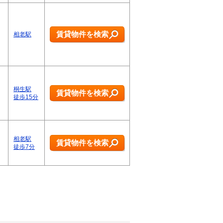
賃貸物件を検索
相老駅
桐生駅
賃貸物件を検索
徒歩15分
相老駅
賃貸物件を検索
徒歩7分