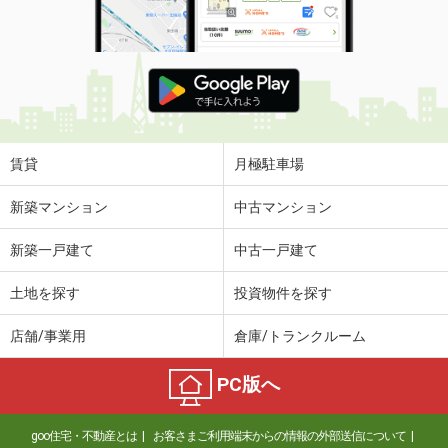
賃貸
月極駐車場
新築マンション
中古マンション
新築一戸建て
中古一戸建て
土地を探す
投資物件を探す
店舗/事業用
倉庫/トランクルーム
PC版へ
goo住宅・不動産とは
お客さまご利用端末からの情報の外部送信について