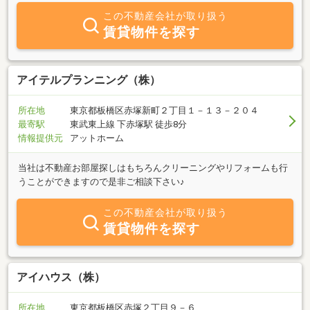
ンや一部屋・一棟管理、リフォームのご相談など住まいに関するこ
この不動産会社が取り扱う
となら何でもいつでもお気軽にご相談ください♪
賃貸物件を探す
アイテルプランニング（株）
所在地
東京都板橋区赤塚新町２丁目１－１３－２０４
最寄駅
東武東上線 下赤塚駅 徒歩8分
情報提供元
アットホーム
当社は不動産お部屋探しはもちろんクリーニングやリフォームも行
うことができますので是非ご相談下さい♪
この不動産会社が取り扱う
賃貸物件を探す
アイハウス（株）
所在地
東京都板橋区赤塚２丁目９－６