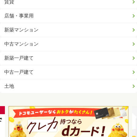
賃貸
店舗・事業用
新築マンション
中古マンション
新築一戸建て
中古一戸建て
土地