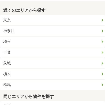
近くのエリアから探す
東京
神奈川
埼玉
千葉
茨城
栃木
群馬
同じエリアから物件を探す