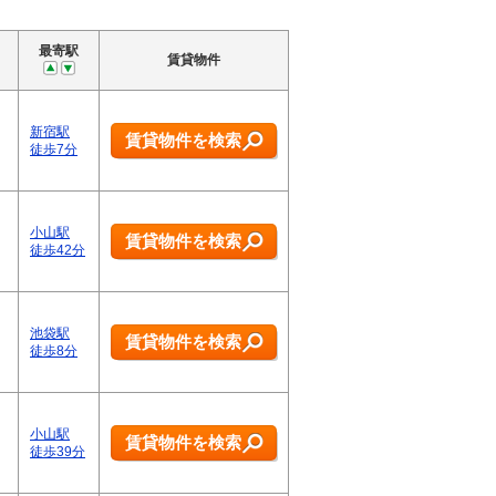
最寄駅
賃貸物件
新宿駅
賃貸物件を検索
徒歩7分
小山駅
賃貸物件を検索
徒歩42分
池袋駅
賃貸物件を検索
徒歩8分
小山駅
賃貸物件を検索
徒歩39分