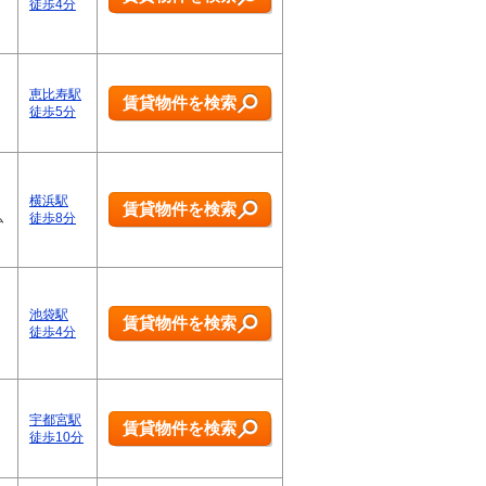
徒歩4分
恵比寿駅
賃貸物件を検索
徒歩5分
横浜駅
賃貸物件を検索
ム
徒歩8分
池袋駅
賃貸物件を検索
徒歩4分
宇都宮駅
賃貸物件を検索
徒歩10分