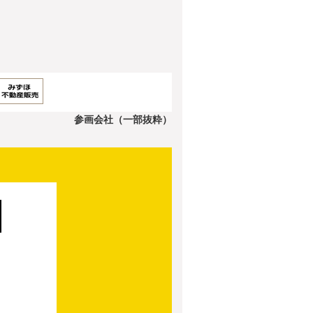
参画会社（一部抜粋）