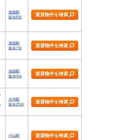
池袋駅
賃貸物件を検索
徒歩5分
池袋駅
賃貸物件を検索
徒歩7分
池袋駅
賃貸物件を検索
徒歩3分
し
古河駅
賃貸物件を検索
も
徒歩25分
賃貸物件を検索
小山駅