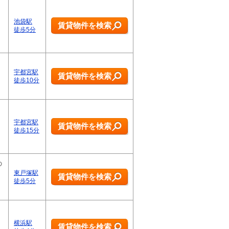
池袋駅
賃貸物件を検索
徒歩5分
宇都宮駅
賃貸物件を検索
徒歩10分
宇都宮駅
賃貸物件を検索
徒歩15分
の
東戸塚駅
賃貸物件を検索
徒歩5分
横浜駅
賃貸物件を検索