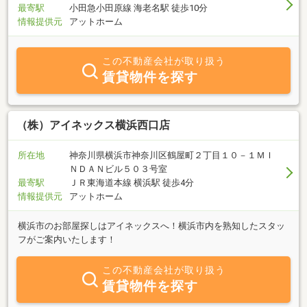
最寄駅
小田急小田原線 海老名駅 徒歩10分
情報提供元
アットホーム
この不動産会社が取り扱う
賃貸物件を探す
（株）アイネックス横浜西口店
所在地
神奈川県横浜市神奈川区鶴屋町２丁目１０－１ＭＩ
ＮＤＡＮビル５０３号室
最寄駅
ＪＲ東海道本線 横浜駅 徒歩4分
情報提供元
アットホーム
横浜市のお部屋探しはアイネックスへ！横浜市内を熟知したスタッ
フがご案内いたします！
この不動産会社が取り扱う
賃貸物件を探す