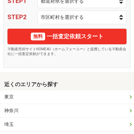
STEP1
STEP2
一括査定依頼スタート
無料
不動産売却サイトHOME4U（ホームフォーユー）と提携している不動産会
社に一括査定依頼ができます。
近くのエリアから探す
東京
神奈川
埼玉