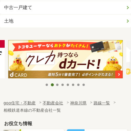
中古一戸建て
土地
goo住宅・不動産
不動産会社
神奈川県
路線一覧
相模鉄道本線の不動産会社一覧
お役立ち情報