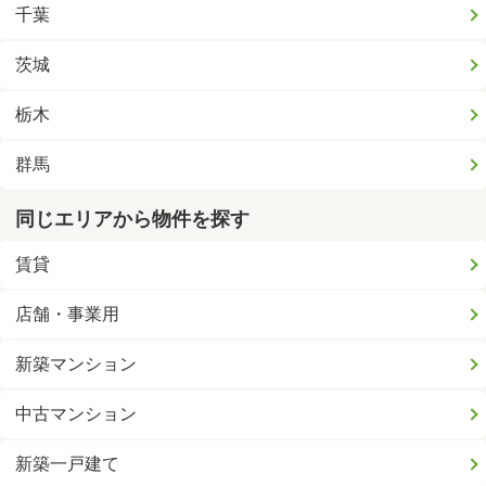
千葉
茨城
栃木
群馬
同じエリアから物件を探す
賃貸
店舗・事業用
新築マンション
中古マンション
新築一戸建て