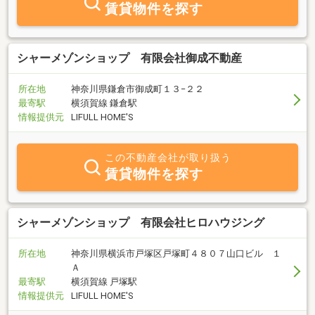
賃貸物件を探す
シャーメゾンショップ 有限会社御成不動産
所在地
神奈川県鎌倉市御成町１３−２２
最寄駅
横須賀線 鎌倉駅
情報提供元
LIFULL HOME'S
この不動産会社が取り扱う
賃貸物件を探す
シャーメゾンショップ 有限会社ヒロハウジング
所在地
神奈川県横浜市戸塚区戸塚町４８０７山口ビル １
Ａ
最寄駅
横須賀線 戸塚駅
情報提供元
LIFULL HOME'S