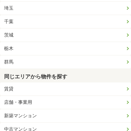
埼玉
千葉
茨城
栃木
群馬
同じエリアから物件を探す
賃貸
店舗・事業用
新築マンション
中古マンション