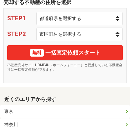
売却する不動産の住所を選択
STEP1
STEP2
一括査定依頼スタート
無料
不動産売却サイトHOME4U（ホームフォーユー）と提携している不動産会
社に一括査定依頼ができます。
近くのエリアから探す
東京
神奈川