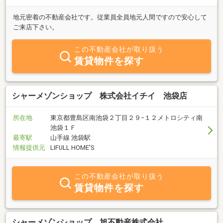
地元密着の不動産会社です。従業員全員地元人間ですので安心して
ご来店下さい。
この不動産会社が取り扱う
賃貸物件を探す
シャーメゾンショップ 株式会社イチイ 池袋店
所在地
東京都豊島区南池袋２丁目２９−１２メトロシティ南
池袋１Ｆ
最寄駅
山手線 池袋駅
情報提供元
LIFULL HOME'S
この不動産会社が取り扱う
賃貸物件を探す
シャーメゾンショップ 旭不動産株式会社