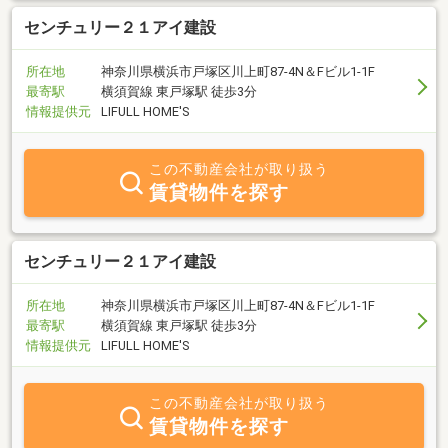
センチュリー２１アイ建設
所在地
神奈川県横浜市戸塚区川上町87-4N＆Fビル1-1F
最寄駅
横須賀線 東戸塚駅 徒歩3分
情報提供元
LIFULL HOME'S
この不動産会社が取り扱う
賃貸物件を探す
センチュリー２１アイ建設
所在地
神奈川県横浜市戸塚区川上町87-4N＆Fビル1-1F
最寄駅
横須賀線 東戸塚駅 徒歩3分
情報提供元
LIFULL HOME'S
この不動産会社が取り扱う
賃貸物件を探す