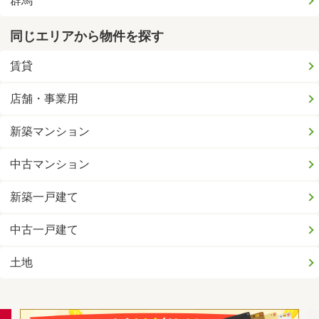
群馬
同じエリアから物件を探す
賃貸
店舗・事業用
新築マンション
中古マンション
新築一戸建て
中古一戸建て
土地