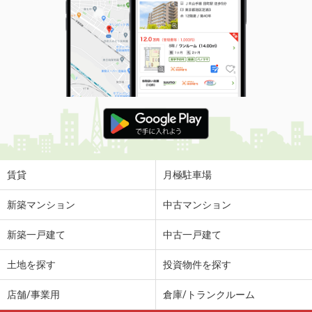
賃貸
月極駐車場
新築マンション
中古マンション
新築一戸建て
中古一戸建て
土地を探す
投資物件を探す
店舗/事業用
倉庫/トランクルーム