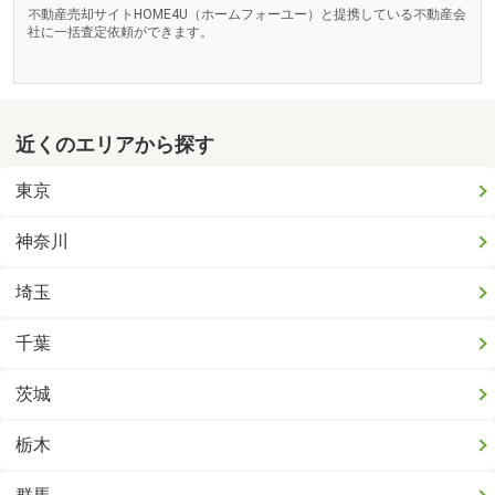
不動産売却サイトHOME4U（ホームフォーユー）と提携している不動産会
社に一括査定依頼ができます。
近くのエリアから探す
東京
神奈川
埼玉
千葉
茨城
栃木