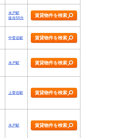
水戸駅
賃貸物件を検索
徒歩50分
、
賃貸物件を検索
中菅谷駅
賃貸物件を検索
水戸駅
賃貸物件を検索
上菅谷駅
賃貸物件を検索
水戸駅