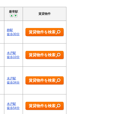
最寄駅
賃貸物件
静駅
賃貸物件を検索
徒歩30分
水戸駅
賃貸物件を検索
徒歩10分
水戸駅
賃貸物件を検索
徒歩34分
水戸駅
賃貸物件を検索
徒歩54分