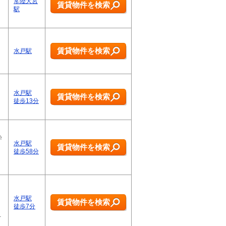
常陸大宮
賃貸物件を検索
駅
賃貸物件を検索
水戸駅
水戸駅
賃貸物件を検索
徒歩13分
学
水戸駅
賃貸物件を検索
徒歩58分
水戸駅
賃貸物件を検索
徒歩7分
…