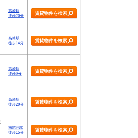
高崎駅
賃貸物件を検索
徒歩20分
高崎駅
賃貸物件を検索
徒歩14分
高崎駅
賃貸物件を検索
徒歩9分
高崎駅
賃貸物件を検索
徒歩20分
毛
南蛇井駅
賃貸物件を検索
徒歩15分