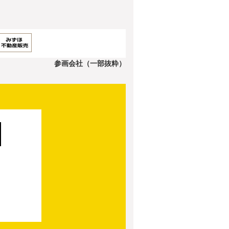
参画会社（一部抜粋）