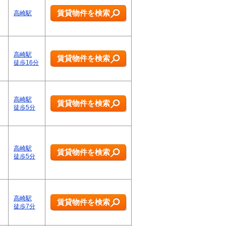
賃貸物件を検索
高崎駅
高崎駅
賃貸物件を検索
徒歩16分
高崎駅
賃貸物件を検索
徒歩5分
高崎駅
賃貸物件を検索
徒歩5分
高崎駅
賃貸物件を検索
徒歩7分