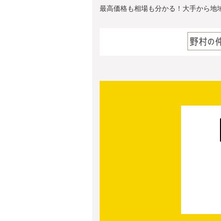
最高価格も相場も分かる！大手から地