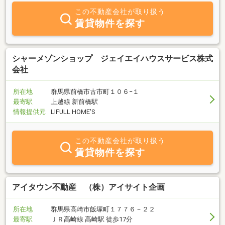
この不動産会社が取り扱う
賃貸物件を探す
シャーメゾンショップ ジェイエイハウスサービス株式
会社
所在地
群馬県前橋市古市町１０６−１
最寄駅
上越線 新前橋駅
情報提供元
LIFULL HOME'S
この不動産会社が取り扱う
賃貸物件を探す
アイタウン不動産 （株）アイサイト企画
所在地
群馬県高崎市飯塚町１７７６－２２
最寄駅
ＪＲ高崎線 高崎駅 徒歩17分