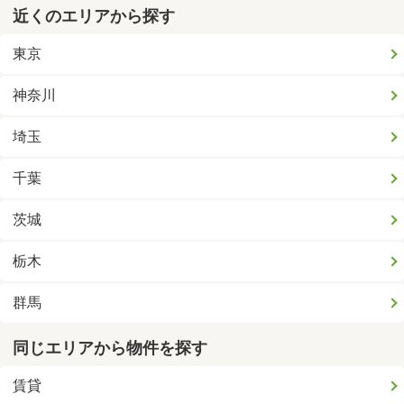
近くのエリアから探す
東京
神奈川
埼玉
千葉
茨城
栃木
群馬
同じエリアから物件を探す
賃貸