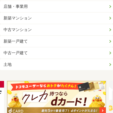
店舗・事業用
新築マンション
中古マンション
新築一戸建て
中古一戸建て
土地