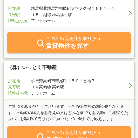
所在地
群馬県北群馬郡吉岡町大字大久保１６６１－１
最寄駅
ＪＲ上越線 群馬総社駅
情報提供元
アットホーム
この不動産会社が取り扱う
賃貸物件を探す
（株）いっとく不動産
所在地
群馬県高崎市寺尾町１５０１番地７
最寄駅
ＪＲ高崎線 高崎駅
情報提供元
アットホーム
ご覧頂きありがとうございます。当社がお客様の相談先となりま
す。不動産の購入をお考えの方はどんな事でもお気軽にご相談くだ
さい。お客様の“売りたい”“買いたい”に全力でお応えします。
この不動産会社が取り扱う