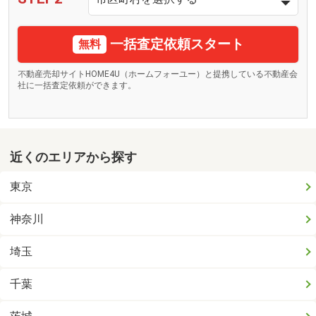
一括査定依頼スタート
無料
不動産売却サイトHOME4U（ホームフォーユー）と提携している不動産会
社に一括査定依頼ができます。
近くのエリアから探す
東京
神奈川
埼玉
千葉