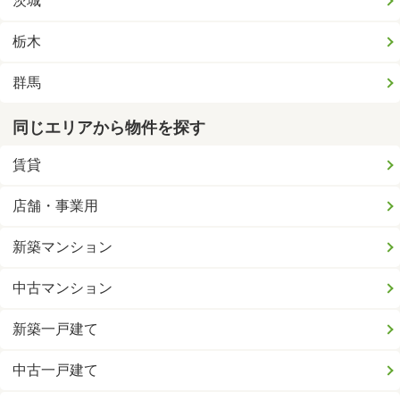
茨城
栃木
群馬
同じエリアから物件を探す
賃貸
店舗・事業用
新築マンション
中古マンション
新築一戸建て
中古一戸建て