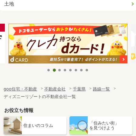
土地
goo住宅・不動産
不動産会社
千葉県
路線一覧
ディズニーリゾートの不動産会社一覧
お役立ち情報
「住みたい街」
住まいのコラム
を見つけよう