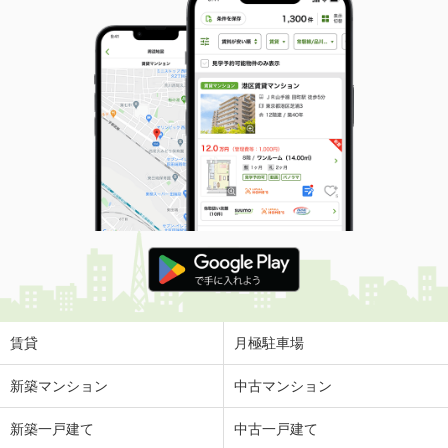
賃貸
月極駐車場
新築マンション
中古マンション
新築一戸建て
中古一戸建て