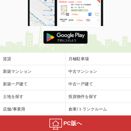
賃貸
月極駐車場
新築マンション
中古マンション
新築一戸建て
中古一戸建て
土地を探す
投資物件を探す
店舗/事業用
倉庫/トランクルーム
PC版へ