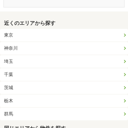
近くのエリアから探す
東京
神奈川
埼玉
千葉
茨城
栃木
群馬