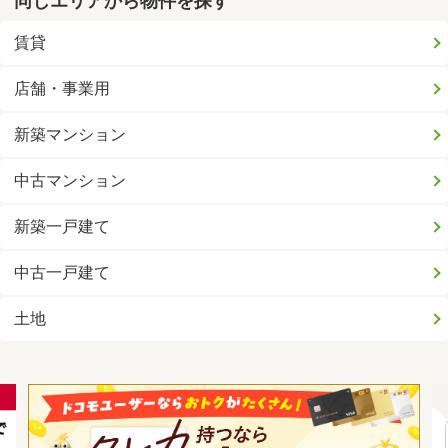
同じエリアから物件を探す
賃貸
店舗・事業用
新築マンション
中古マンション
新築一戸建て
中古一戸建て
土地