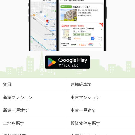
賃貸
月極駐車場
新築マンション
中古マンション
新築一戸建て
中古一戸建て
土地を探す
投資物件を探す