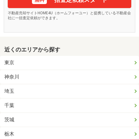
不動産売却サイトHOME4U（ホームフォーユー）と提携している不動産会
社に一括査定依頼ができます。
近くのエリアから探す
東京
神奈川
埼玉
千葉
茨城
栃木