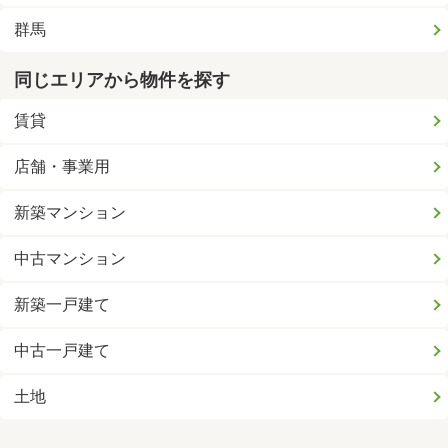
群馬
同じエリアから物件を探す
賃貸
店舗・事業用
新築マンション
中古マンション
新築一戸建て
中古一戸建て
土地