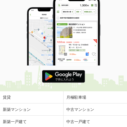
賃貸
月極駐車場
新築マンション
中古マンション
新築一戸建て
中古一戸建て