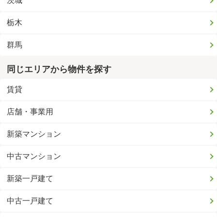
茨城
栃木
群馬
同じエリアから物件を探す
賃貸
店舗・事業用
新築マンション
中古マンション
新築一戸建て
中古一戸建て