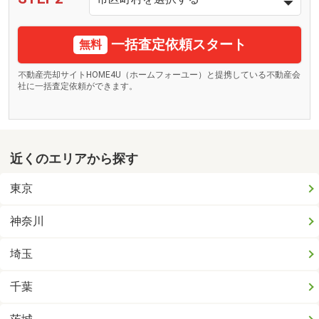
一括査定依頼スタート
無料
不動産売却サイトHOME4U（ホームフォーユー）と提携している不動産会
社に一括査定依頼ができます。
近くのエリアから探す
東京
神奈川
埼玉
千葉