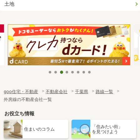
土地
goo住宅・不動産
不動産会社
千葉県
路線一覧
外房線の不動産会社一覧
お役立ち情報
「住みたい街」
住まいのコラム
を見つけよう