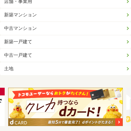
店舗・事業用
新築マンション
中古マンション
新築一戸建て
中古一戸建て
土地