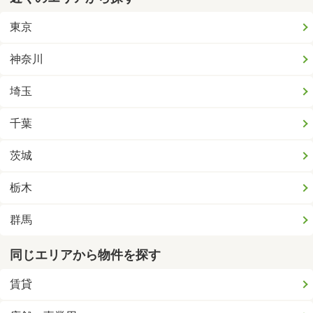
東京
神奈川
埼玉
千葉
茨城
栃木
群馬
同じエリアから物件を探す
賃貸