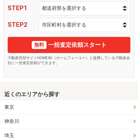
STEP1
STEP2
一括査定依頼スタート
無料
不動産売却サイトHOME4U（ホームフォーユー）と提携している不動産会
社に一括査定依頼ができます。
近くのエリアから探す
東京
神奈川
埼玉