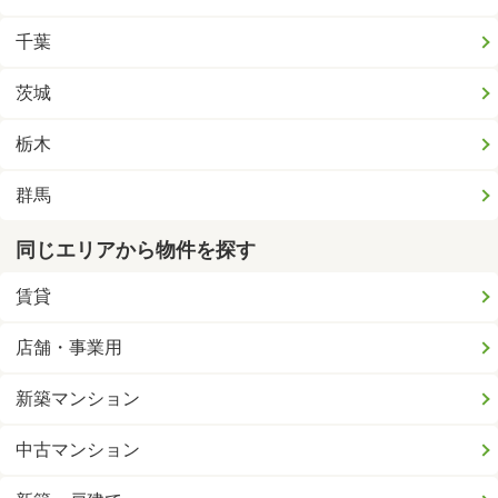
千葉
茨城
栃木
群馬
同じエリアから物件を探す
賃貸
店舗・事業用
新築マンション
中古マンション