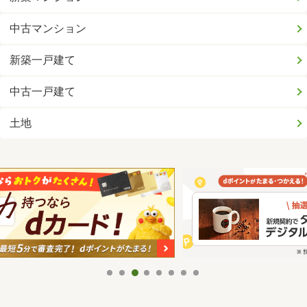
中古マンション
新築一戸建て
中古一戸建て
土地