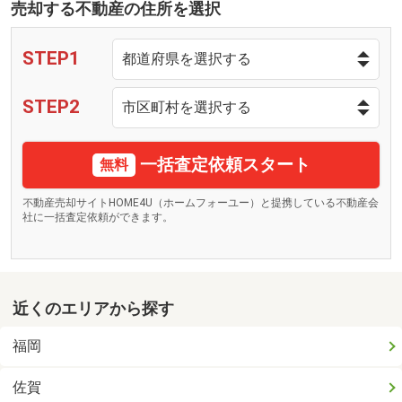
売却する不動産の住所を選択
STEP1
STEP2
一括査定依頼スタート
無料
不動産売却サイトHOME4U（ホームフォーユー）と提携している不動産会
社に一括査定依頼ができます。
近くのエリアから探す
福岡
佐賀