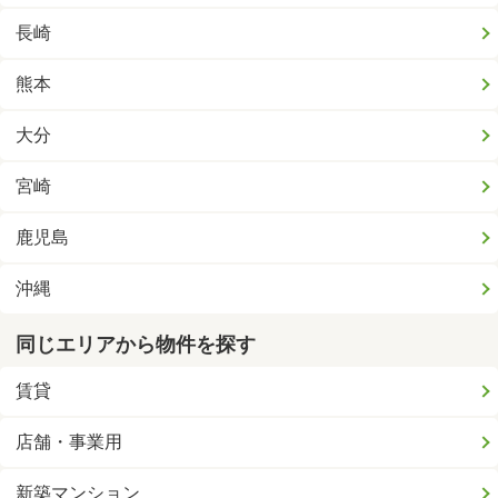
長崎
熊本
大分
宮崎
鹿児島
沖縄
同じエリアから物件を探す
賃貸
店舗・事業用
新築マンション